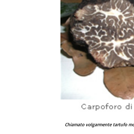
Chiamato volgarmente tartufo m