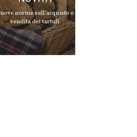
uove norme sull’acquisto e
vendita dei tartufi